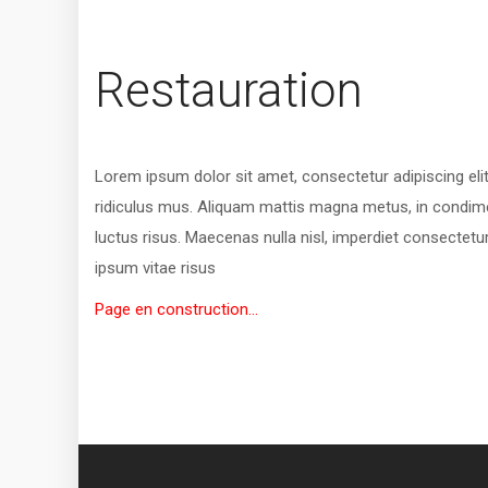
Restauration
Lorem ipsum dolor sit amet, consectetur adipiscing elit
ridiculus mus. Aliquam mattis magna metus, in condime
luctus risus. Maecenas nulla nisl, imperdiet consectetu
ipsum vitae risus
Page en construction...