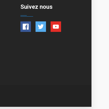
Suivez nous