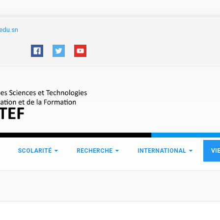
edu.sn
SCOLARITÉ
RECHERCHE
INTERNATIONAL
VI