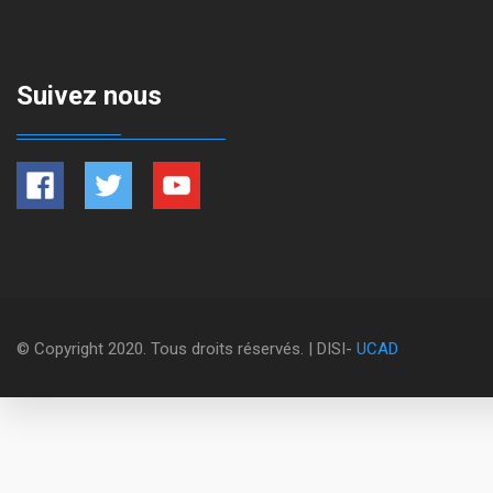
Suivez nous
© Copyright 2020. Tous droits réservés. | DISI-
UCAD