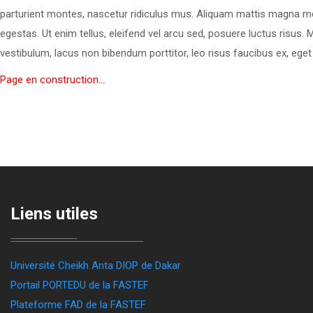
parturient montes, nascetur ridiculus mus. Aliquam mattis magna m
egestas. Ut enim tellus, eleifend vel arcu sed, posuere luctus risus. 
vestibulum, lacus non bibendum porttitor, leo risus faucibus ex, ege
Page en construction...
Liens utiles
Université Cheikh Anta DIOP de Dakar
Portail PORTEDU de la FASTEF
Plateforme FAD de la FASTEF