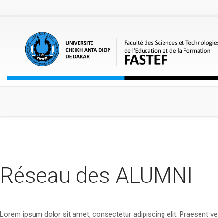
Aller au contenu principal
Réseau des ALUMNI
Lorem ipsum dolor sit amet, consectetur adipiscing elit. Praesent vel