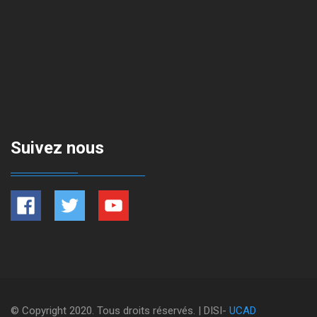
Suivez nous
© Copyright 2020. Tous droits réservés. | DISI-
UCAD