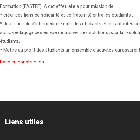
Formation (FASTEF). A cet effet, elle a pour mission de :
* créer des liens de solidarité et de fraternité entre les étudiants ;
* Jouer un rôle d’intermédiaire entre les étudiants et les autorités
socio-pédagogiques en vue de trouver des solutions pour la résoluti
étudiants.
* Mettre au profit des étudiants un ensemble d'activités qui assurent 
Page en construction...
Liens utiles