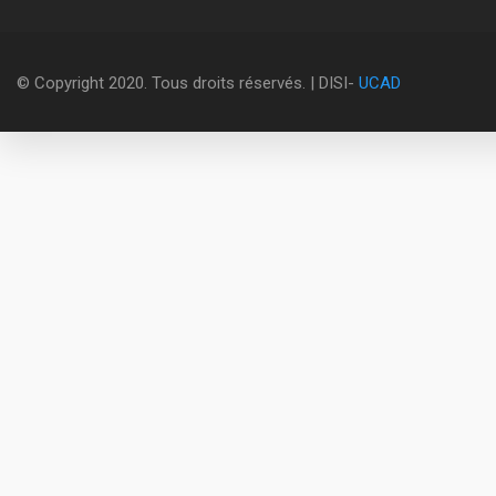
© Copyright 2020. Tous droits réservés. | DISI-
UCAD