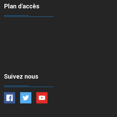
Plan d'accès
Suivez nous