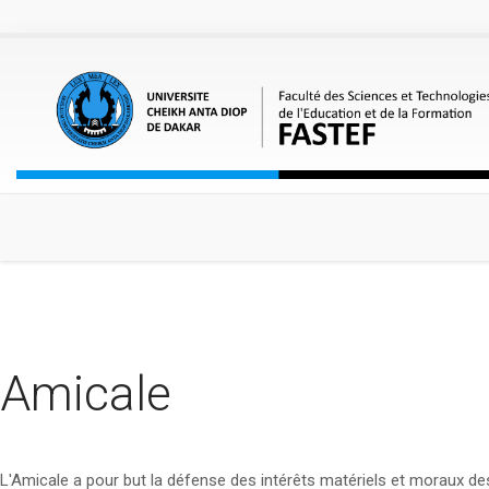
Aller au contenu principal
Amicale
L'Amicale a pour but la défense des intérêts matériels et moraux des