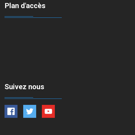
Plan d'accès
Suivez nous