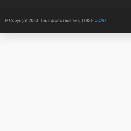
© Copyright 2020. Tous droits réservés. | DISI-
UCAD