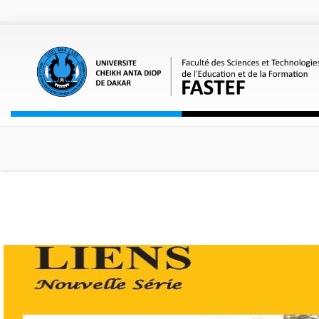
Aller au contenu principal