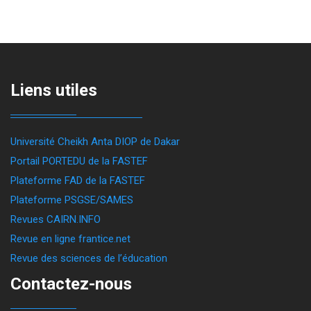
Liens utiles
Université Cheikh Anta DIOP de Dakar
Portail PORTEDU de la FASTEF
Plateforme FAD de la FASTEF
Plateforme PSGSE/SAMES
Revues CAIRN.INFO
Revue en ligne frantice.net
Revue des sciences de l’éducation
Contactez-nous