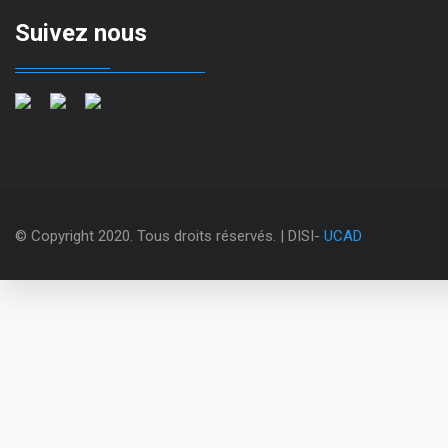
Suivez nous
© Copyright 2020. Tous droits réservés. | DISI-
UCAD