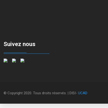
Suivez nous
© Copyright 2020. Tous droits réservés. | DISI-
UCAD