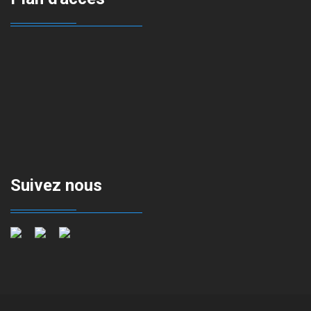
Suivez nous