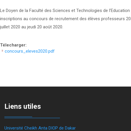
Le Doyen de la Faculté des Sciences et Technologies de l'Education 
inscriptions au concours de recrutement des élèves professeurs 20
juillet 2020 au jeudi 20 août 2020.
Télecharger:
concours_eleves2020.pdf
Liens utiles
Université Cheikh Anta DIOP de Dakar