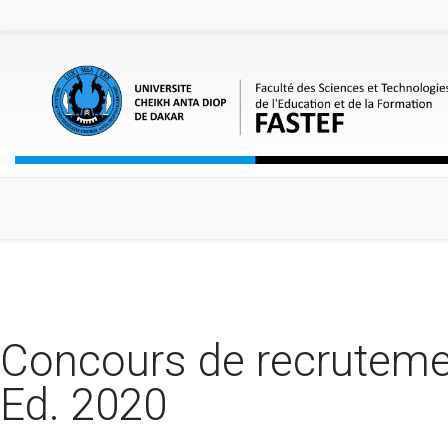
Aller au contenu principal
Concours de recrutemen
Ed. 2020