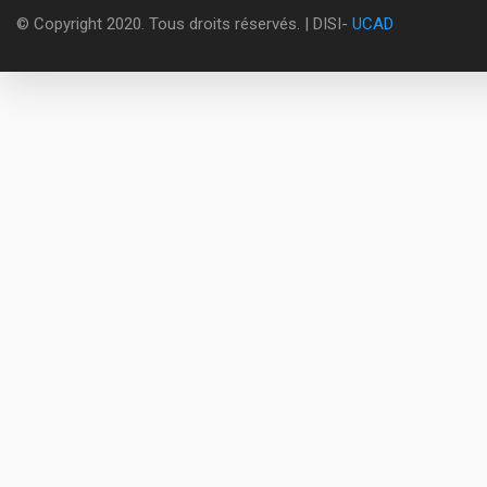
© Copyright 2020. Tous droits réservés. | DISI-
UCAD