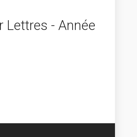
r Lettres - Année