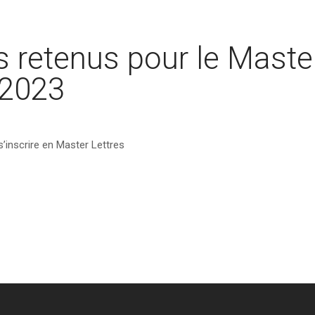
s retenus pour le Maste
-2023
’inscrire en Master Lettres