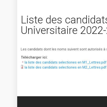
Liste des candidat
Universitaire 2022
Les candidats dont les noms suivent sont autorisés à s
Télécharger ici:
la liste des candidats selectiones en M1_Lettres.pdf
la liste des candidats selectiones en M2_Lettres.pdf