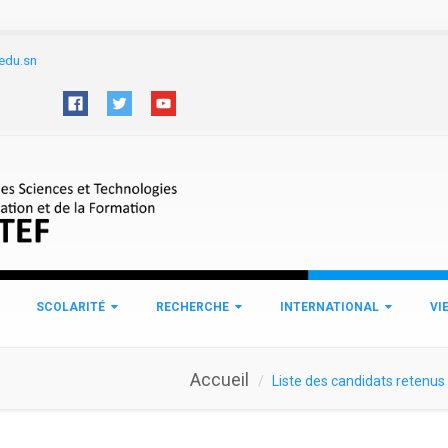
edu.sn
SCOLARITÉ
RECHERCHE
INTERNATIONAL
VI
Accueil
Liste des candidats retenus