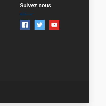
Suivez nous