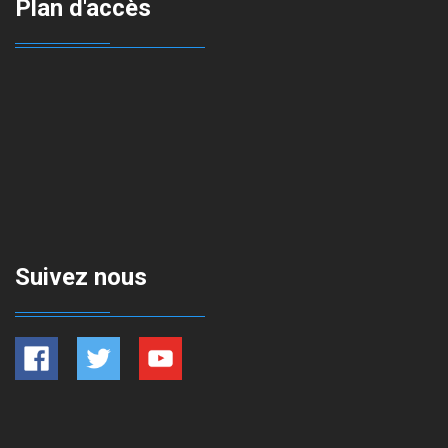
Plan d'accès
Suivez nous