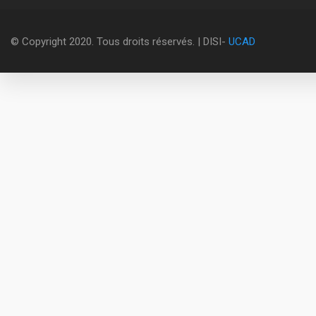
© Copyright 2020. Tous droits réservés. | DISI-
UCAD